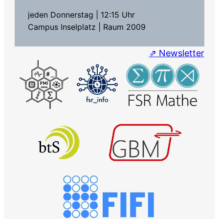
jeden Donnerstag | 12:15 Uhr
Campus Inselplatz | Raum 2009
⇗ Newsletter