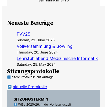
Seminarraum 3423
Neueste Beiträge
FVV25
Sunday, 29. June 2025
Vollversammlung & Bowling
Thursday, 20. June 2024
Lehrstuhlabend Medizinische Informatik
Saturday, 25. May 2024
Sitzungsprotokolle
ältere Protokolle auf Anfrage
aktuelle Protokolle
SITZUNGSTERMIN
WiSe 2025/26, in der Vorlesungszeit