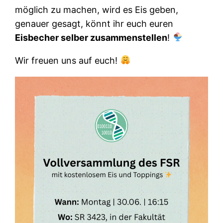
möglich zu machen, wird es Eis geben,
genauer gesagt, könnt ihr euch euren
Eisbecher selber zusammenstellen
!
Wir freuen uns auf euch!