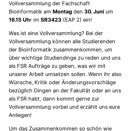
Vollversammlung der Fachschaft
Bioinformatik am
Montag
den
30. Juni
um
16.15 Uh
r im
SR3423
(EAP 2) ein!
Was ist eine Vollversammlung? Bei der
Vollversammlung können alle Studierenden
der Bioinformatik zusammenkommen, um
über wichtige Studiendinge zu reden und uns
als FSR Aufträge zu geben, was wir mit
unserer Arbeit umsetzen sollen. Wenn ihr also
Wünsche, Kritik oder Änderungsvorschläge
bezüglich Dingen an der Fakultät oder an uns
als FSR habt, dann kommt gerne zur
Vollversammlung vorbei und erzählt uns eure
Anliegen!
Um das Zusammenkommen so schön wie